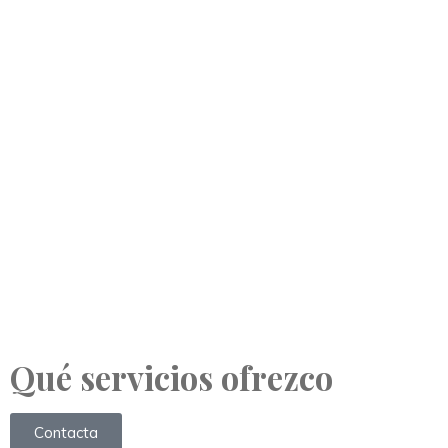
Qué servicios ofrezco
Contacta