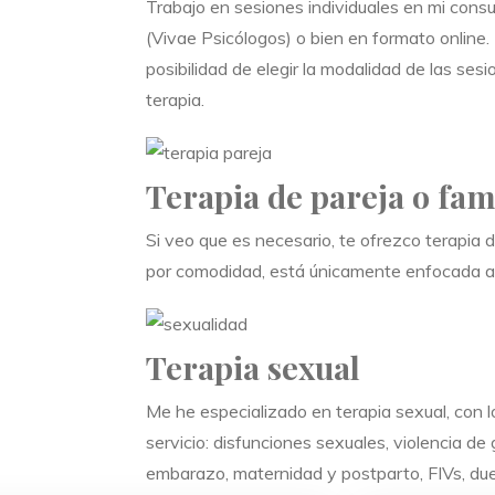
Trabajo en sesiones individuales en mi consu
(Vivae Psicólogos) o bien en formato online. 
posibilidad de elegir la modalidad de las se
terapia.
Terapia de pareja o fam
Si veo que es necesario, te ofrezco terapia d
por comodidad, está únicamente enfocada a l
Terapia sexual
Me he especializado en terapia sexual, con l
servicio: disfunciones sexuales, violencia de
embarazo, maternidad y postparto, FIVs, duel