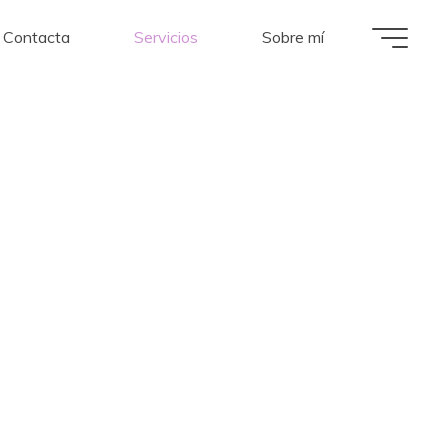
Contacta
Servicios
Sobre mí