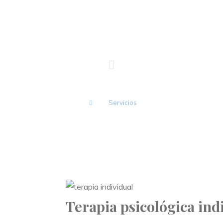
Servicios
Terapia psicológica ind