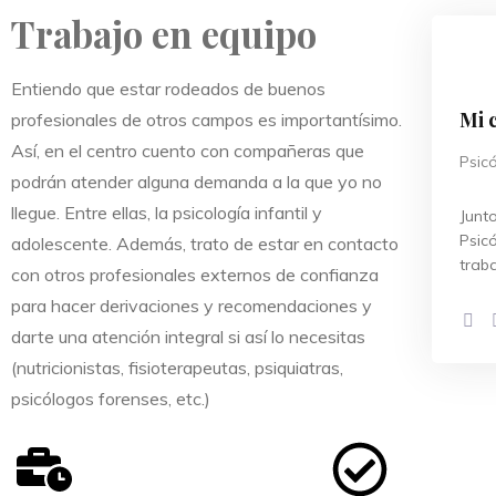
Trabajo en equipo
Entiendo que estar rodeados de buenos
Mi 
profesionales de otros campos es importantísimo.
Así, en el centro cuento con compañeras que
Psicó
podrán atender alguna demanda a la que yo no
llegue. Entre ellas, la psicología infantil y
Junto
Psic
adolescente. Además, trato de estar en contacto
trab
con otros profesionales externos de confianza
para hacer derivaciones y recomendaciones y
darte una atención integral si así lo necesitas
(nutricionistas, fisioterapeutas, psiquiatras,
psicólogos forenses, etc.)