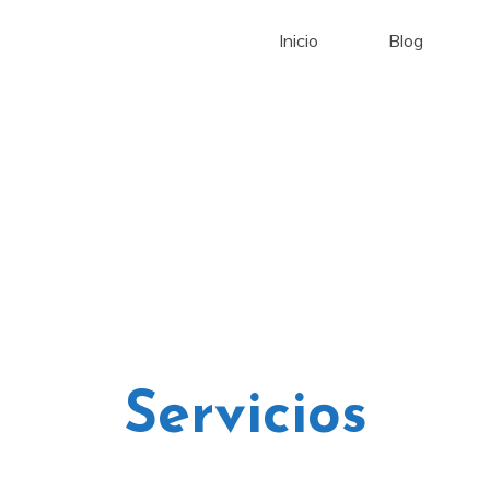
Inicio
Blog
Servicios